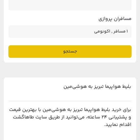
مسافران پروازی
جستجو
بلیط هواپیما تبریز به هوشی‌مین
برای خرید بلیط هواپیما تبریز به هوشی‌مین با بهترین قیمت
و پشتیبانی ۲۴ ساعته، می‌توانید از طریق سایت طاهاگشت
اقدام نمایید.