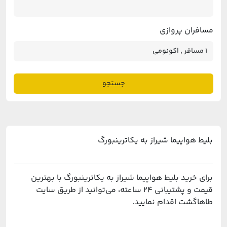
مسافران پروازی
جستجو
بلیط هواپیما شیراز به یکاترینبورگ
برای خرید بلیط هواپیما شیراز به یکاترینبورگ با بهترین
قیمت و پشتیبانی ۲۴ ساعته، می‌توانید از طریق سایت
طاهاگشت اقدام نمایید.