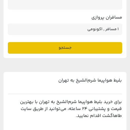
مسافران پروازی
جستجو
بلیط هواپیما شرم‌الشیخ به تهران
برای خرید بلیط هواپیما شرم‌الشیخ به تهران با بهترین
قیمت و پشتیبانی ۲۴ ساعته، می‌توانید از طریق سایت
طاهاگشت اقدام نمایید.