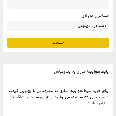
مسافران پروازی
جستجو
بلیط هواپیما ساری به بندرعباس
برای خرید بلیط هواپیما ساری به بندرعباس با بهترین قیمت
و پشتیبانی ۲۴ ساعته، می‌توانید از طریق سایت طاهاگشت
اقدام نمایید.