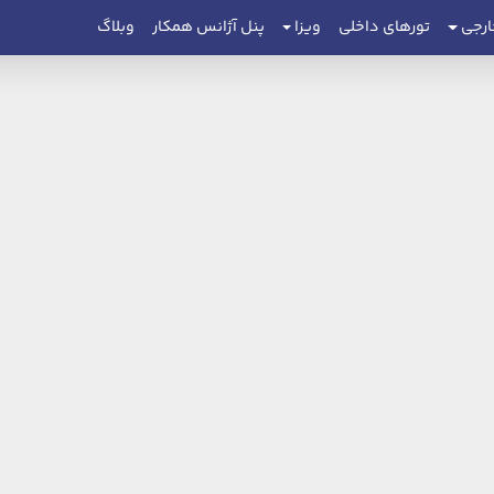
ارجی
تورهای داخلی
ویزا
پنل آژانس همکار
وبلاگ