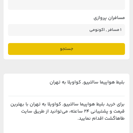
مسافران پروازی
جستجو
بلیط هواپیما سالتییو٬ کواویلا به تهران
برای خرید بلیط هواپیما سالتییو٬ کواویلا به تهران با بهترین
قیمت و پشتیبانی ۲۴ ساعته، می‌توانید از طریق سایت
طاهاگشت اقدام نمایید.