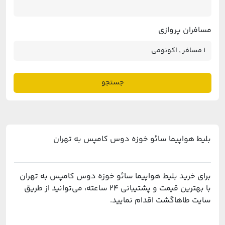
مسافران پروازی
جستجو
بلیط هواپیما سائو خوزه دوس کامپس به تهران
برای خرید بلیط هواپیما سائو خوزه دوس کامپس به تهران
با بهترین قیمت و پشتیبانی ۲۴ ساعته، می‌توانید از طریق
سایت طاهاگشت اقدام نمایید.