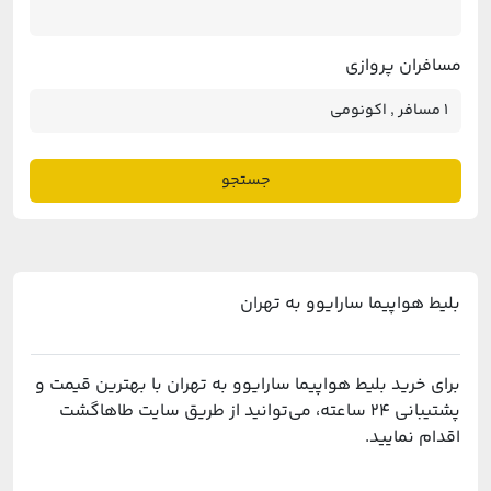
مسافران پروازی
جستجو
بلیط هواپیما سارایوو به تهران
برای خرید بلیط هواپیما سارایوو به تهران با بهترین قیمت و
پشتیبانی ۲۴ ساعته، می‌توانید از طریق سایت طاهاگشت
اقدام نمایید.