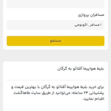
مسافران پروازی
جستجو
بلیط هواپیما آقتائو به گرگان
برای خرید بلیط هواپیما آقتائو به گرگان با بهترین قیمت و
پشتیبانی ۲۴ ساعته، می‌توانید از طریق سایت طاهاگشت
اقدام نمایید.