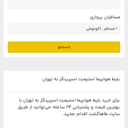
مسافران پروازی
جستجو
بلیط هواپیما استیمبت اسپرینگز به تهران
برای خرید بلیط هواپیما استیمبت اسپرینگز به تهران با
بهترین قیمت و پشتیبانی ۲۴ ساعته، می‌توانید از طریق
سایت طاهاگشت اقدام نمایید.