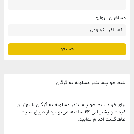
مسافران پروازی
جستجو
بلیط هواپیما بندر عسلویه به گرگان
برای خرید بلیط هواپیما بندر عسلویه به گرگان با بهترین
قیمت و پشتیبانی ۲۴ ساعته، می‌توانید از طریق سایت
طاهاگشت اقدام نمایید.