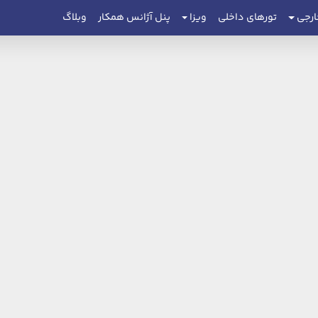
ارجی
تورهای داخلی
ویزا
پنل آژانس همکار
وبلاگ