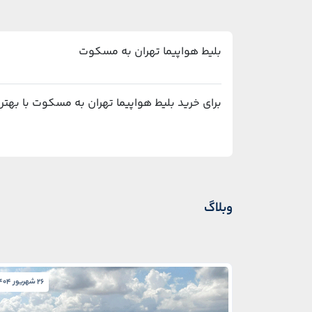
بلیط هواپیما تهران به مسکوت
برای خرید بلیط هواپیما تهران به مسکوت با بهترین قیمت و پشتیبانی ۲۴ ساعته، می‌توانی
وبلاگ
26 شهریور 1404