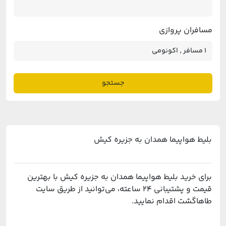
مسافران پروازی
جستجو
بلیط هواپیما همدان به جزیره کیش
برای خرید بلیط هواپیما همدان به جزیره کیش با بهترین
قیمت و پشتیبانی ۲۴ ساعته، می‌توانید از طریق سایت
طاهاگشت اقدام نمایید.