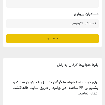
مسافران پروازی
جستجو
بلیط هواپیما گرگان به زابل
برای خرید بلیط هواپیما گرگان به زابل با بهترین قیمت و
پشتیبانی ۲۴ ساعته، می‌توانید از طریق سایت طاهاگشت
اقدام نمایید.