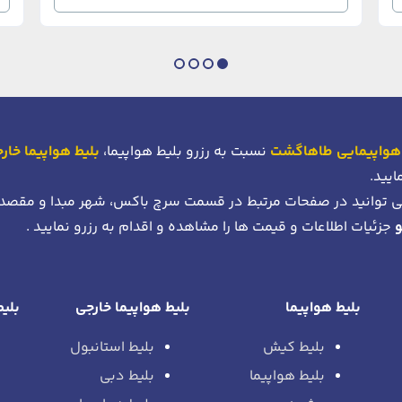
هواپیمایی طاهاگشت
نسبت به رزرو بلیط هواپیما،
بلیط هواپیما خار
ایید.
 توانید در صفحات مرتبط در قسمت سرچ باکس، شهر مبدا و مقصد
جزئیات اطلاعات و قیمت ها را مشاهده و اقدام به رزرو نمایید .
بلیط هواپیما
بلیط هواپیما خارجی
بلیط
بلیط کیش
بلیط استانبول
بلیط هواپیما
بلیط دبی