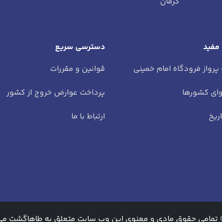
کرمان
 مفید
دسترسی سریع
 پرواز فرودگاه امام خمینی
قوانین و مقررات
ای کشورها
پرداخت عوارض خروج از کشور
ریخ
ارتباط با ما