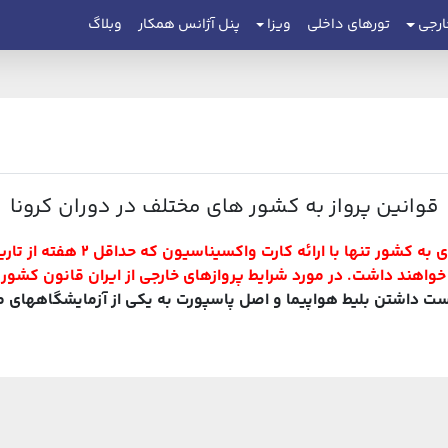
ارجی
تورهای داخلی
ویزا
پنل آژانس همکار
وبلاگ
قوانین پرواز به کشور های مختلف در دوران کرونا
 ارائه کارت واکسیناسیون که حداقل 2 هفته از تاریخ نوبت آن گذشته باشد
 داشتن بلیط هواپیما و اصل پاسپورت به یکی از آزمایشگاههای مورد