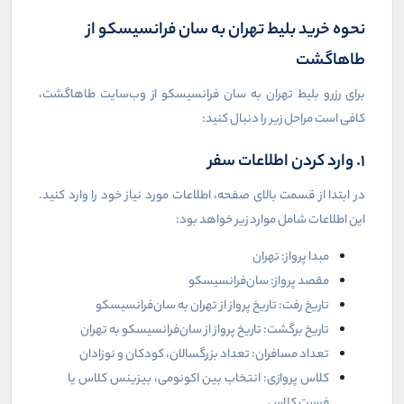
نحوه خرید بلیط تهران به سان فرانسیسکو از
طاهاگشت
برای رزرو بلیط تهران به سان فرانسیسکو از وب‌سایت طاهاگشت،
کافی است مراحل زیر را دنبال کنید:
1. وارد کردن اطلاعات سفر
در ابتدا از قسمت بالای صفحه، اطلاعات مورد نیاز خود را وارد کنید.
این اطلاعات شامل موارد زیر خواهد بود:
مبدا پرواز: تهران
مقصد پرواز: سان‌فرانسیسکو
تاریخ رفت: تاریخ پرواز از تهران به سان‌فرانسیسکو
تاریخ برگشت: تاریخ پرواز از سان‌فرانسیسکو به تهران
تعداد مسافران: تعداد بزرگسالان، کودکان و نوزادان
کلاس پروازی: انتخاب بین اکونومی، بیزینس کلاس یا
فرست کلاس