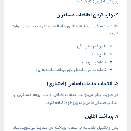
روی گزینه «رزرو» کلیک کنید.
4. وارد کردن اطلاعات مسافران
اطلاعات مسافران را دقیقاً مطابق با اطلاعات موجود در پاسپورت وارد
کنید:
نام و نام خانوادگی
تاریخ تولد
شماره پاسپورت
شماره تماس و ایمیل برای دریافت تاییدیه رزرو
5. انتخاب خدمات اضافی (اختیاری)
در صورت نیاز، می‌توانید خدمات اضافی مانند بیمه مسافرتی یا
انتخاب صندلی خاص را به رزرو خود اضافه کنید.
6. پرداخت آنلاین
پس از تکمیل اطلاعات، به صفحه پرداخت امن هدایت می‌شوید. مبلغ