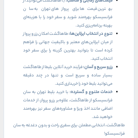
قیمت‌های رقابتی و مناسب:
با طاهاگشت می‌توانید از
بهترین قیمت‌ها برای پروازهای تهران به سان
فرانسیسکو بهره‌مند شوید و سفر خود را با هزینه‌ای
بهینه برنامه‌ریزی کنید.
تنوع در انتخاب ایرلاین‌ها:
طاهاگشت امکان رزرو پرواز
از میان ایرلاین‌های معتبر و باکیفیت جهانی را فراهم
کرده است تا بتوانید بهترین گزینه را برای سفر خود
انتخاب کنید.
رزرو سریع و آسان:
فرآیند خرید آنلاین بلیط از طاهاگشت
بسیار ساده و سریع است و تنها در چند دقیقه
می‌توانید بلیط خود را خریداری کنید.
خدمات متنوع و گسترده:
با خرید بلیط تهران به سان
فرانسیسکو از طاهاگشت، علاوه‌بر رزرو پرواز، از خدمات
اضافی مانند اخذ ویزا و مشاوره‌های سفر نیز بهره‌مند
خواهید شد.
طاهاگشت، انتخابی مطمئن برای سفری راحت و بدون دغدغه به سان
فرانسیسکو!