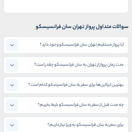
سوالات متداول پرواز تهران سان فرانسیسکو
آیا پرواز مستقیم تهران سان فرانسیسکو وجود دارد؟
مدت زمان پرواز از تهران به سان فرانسیسکو چقدر است؟
بهترین ایرلاین‌ها برای سفر به سان فرانسیسکو کدام است؟
چه مدت قبل از سفر به سان فرانسیسکو بلیط بخریم؟
برای سفر به سان فرانسیسکو به ویزا نیاز داریم؟