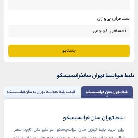
مسافران پروازی
جستجو
بلیط هواپیما تهران سانفرانسیسکو
بلیط تهران سان فرانسیسکو
قیمت بلیط هواپیما تهران به سان‌فرانسیسکو
بلیط تهران سان فرانسیسکو
برای خرید بلیط تهران سان فرانسیسکو، عواملی مثل تاریخ سفر،