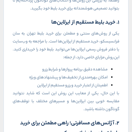
راهنما، به بررسی این روش‌ها و انتخاب‌های گوناگون پرداخته‌ایم تا
بتوانید تصمیمی هوشمندانه برای خرید بلیط خود بگیرید.
1. خرید بلیط مستقیم از ایرلاین‌ها
یکی از روش‌های سنتی و مطمئن برای خرید بلیط تهران به سان
فرانسیسکو، خرید مستقیم از ایرلاین‌ها است. با مراجعه به وب‌سایت
یا دفتر فروش رسمی ایرلاین‌ها می‌توانید بلیط خود را خریداری کنید.
این روش مزایای خاصی دارد، از جمله:
مشاهده دقیق برنامه پروازها و شرایط رزرو
امکان بهره‌مندی از تخفیف‌ها و پیشنهادهای ویژه
اطمینان از اعتبار خرید و رزرو مستقیم از ایرلاین
با این حال، یکی از معایب این روش این است که شاید نتوانید
مقایسه خوبی بین ایرلاین‌ها و مسیرهای مختلف با توقف‌های
گوناگون داشته باشید.
2. آژانس‌های مسافرتی؛ راهی مطمئن برای خرید