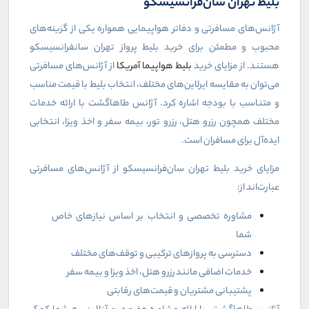
بلیط تهران سان‌فرانسیسکو
آژانس‌های مسافرتی و دفاتر هواپیمایی همواره یکی از گزینه‌های
محبوب و مطمئن برای خرید بلیط پرواز تهران سانفرانسیسکو
هستند. از مزایای خرید
بلیط هواپیما آمریکا
از آژانس‌های مسافرتی
می‌توان به مقایسه ایرلاین‌های مختلف، انتخاب بلیط با قیمت مناسب
و متناسب با بودجه اشاره کرد. آژانس طاهاگشت با ارائه خدمات
مختلف همچون رزرو هتل، رزرو تور، بیمه سفر و اخذ ویزا، انتخابی
ایده‌آل برای مسافران است.
مزایای خرید بلیط تهران سان‌فرانسیسکو از آژانس‌های مسافرتی
عبارت‌اند از:
مشاوره تخصصی و انتخاب بر اساس نیازهای خاص
شما
دسترسی به پروازهای ترکیبی و توقف‌های مختلف
خدمات اضافی مانند رزرو هتل، اخذ ویزا و بیمه سفر
پشتیبانی مشتریان و قیمت‌های رقابتی