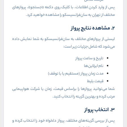
پس از وارد کردن اطلاعات، با کلیک روی دکمه «جستجو»، پروازهای
مختلف از تهران به سان‌فرانسیسکو را مشاهده خواهید کرد.
2. مشاهده نتایج پرواز
لیستی از پروازهای مختلف به سان‌فرانسیسکو به شما نمایش داده
می‌شود که شامل جزئیات زیر است:
تاریخ و ساعت پرواز
نام ایرلاین‌ها
مدت زمان پرواز (مستقیم یا با توقف)
قیمت بلیط
شما می‌توانید پروازها را براساس قیمت، زمان یا شرکت هواپیمایی
مرتب کرده و بهترین گزینه را انتخاب کنید.
3. انتخاب پرواز
پس از بررسی گزینه‌های مختلف، پرواز دلخواه خود را انتخاب کرده و