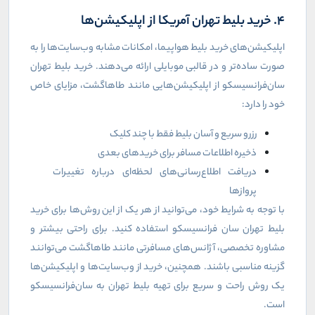
4. خرید بلیط تهران آمریکا از اپلیکیشن‌ها
اپلیکیشن‌های خرید بلیط هواپیما، امکانات مشابه وب‌سایت‌ها را به
صورت ساده‌تر و در قالبی موبایلی ارائه می‌دهند. خرید بلیط تهران
سان‌فرانسیسکو از اپلیکیشن‌هایی مانند طاهاگشت، مزایای خاص
خود را دارد:
رزرو سریع و آسان بلیط فقط با چند کلیک
ذخیره اطلاعات مسافر برای خریدهای بعدی
دریافت اطلاع‌رسانی‌های لحظه‌ای درباره تغییرات
پروازها
با توجه به شرایط خود، می‌توانید از هر یک از این روش‌ها برای خرید
بلیط تهران سان فرانسیسکو استفاده کنید. برای راحتی بیشتر و
مشاوره تخصصی، آژانس‌های مسافرتی مانند طاهاگشت می‌توانند
گزینه مناسبی باشند. همچنین، خرید از وب‌سایت‌ها و اپلیکیشن‌ها
یک روش راحت و سریع برای تهیه بلیط تهران به سان‌فرانسیسکو
است.