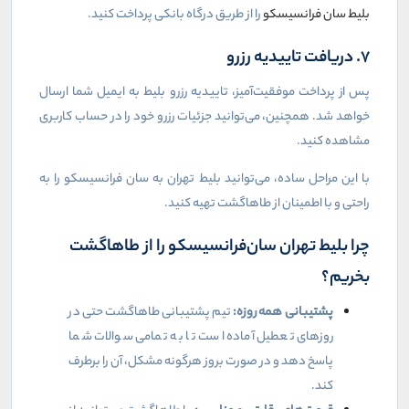
بلیط سان فرانسیسکو
را از طریق درگاه بانکی پرداخت کنید.
7. دریافت تاییدیه رزرو
پس از پرداخت موفقیت‌آمیز، تاییدیه رزرو بلیط به ایمیل شما ارسال
خواهد شد. همچنین، می‌توانید جزئیات رزرو خود را در حساب کاربری
مشاهده کنید.
با این مراحل ساده، می‌توانید بلیط تهران به سان فرانسیسکو را به
راحتی و با اطمینان از طاهاگشت تهیه کنید.
چرا بلیط تهران سان‌فرانسیسکو را از طاهاگشت
بخریم؟
پشتیبانی همه روزه:
تیم پشتیبانی طاهاگشت حتی در
روزهای تعطیل آماده است تا به تمامی سوالات شما
پاسخ دهد و در صورت بروز هرگونه مشکل، آن را برطرف
کند.