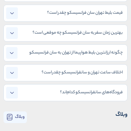
قیمت بلیط تهران سان فرانسیسکو چقدر است؟
بهترین زمان سفر به سان فرانسیسکو چه موقعی است؟
چگونه ارزانترین بلیط هواپیما از تهران به سان فرانسیسکو
بخریم؟
اختلاف ساعت تهران و سانفرانسیسکو چقدر است؟
فرودگاه‌های سانفرانسیسکو کدام‌اند؟
وبلاگ
وبلاگ