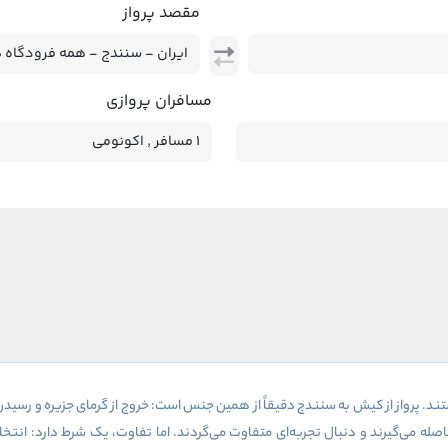
مقصد پرواز
مسافران پروازی
پرواز از کیش به سنندج دقیقاً از همین جنس است: خروج از گرمای جزیره و رسیدن به
صله می‌گیرند و دنبال تجربه‌ای متفاوت می‌گردند. اما تفاوت، یک شرط دارد: انت