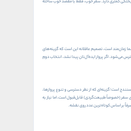
م‌ریختگی کمتری دارد. سفر خوب، فقط با مقصد خوب ساخته
ما زمان‌مند است، تصمیم عاقلانه این است که گزینه‌های
می‌شود. اگر پرواز ایده‌آل‌تان پیدا نشد، انتخاب دومِ
سنندج است؛ گزینه‌ای که از نظر دسترسی و تنوع پروازها،
 سفر (خصوصاً طبیعت‌گردی) قابل‌قبول است، اما نیاز به
فاً بر اساس کوتاه‌ترین عدد روی نقشه.