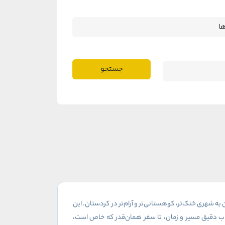
جستجو
 شهری خنک‌تر، کوهستانی‌تر و آرام‌تر در کردستان. این
خاب دقیق مسیر و زمان، تا سفر همان‌قدر که خاص است،