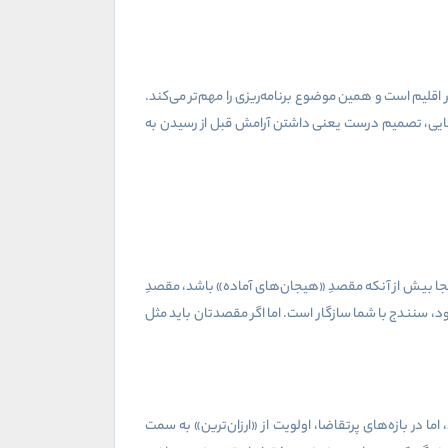
قلیم است و همین موضوع برنامه‌ریزی را مهم‌تر می‌کند.
هایی، تصمیم درست یعنی داشتن آرامش قبل از رسیدن به
جا بیش از آنکه مقصدِ «هیجان‌های آماده» باشد، مقصدِ
د، سنندج با شما سازگار است. اما اگر مقصدتان باید مثل
ا در بازه‌های پرتقاضا، اولویت از «ارزان‌ترین» به سمت