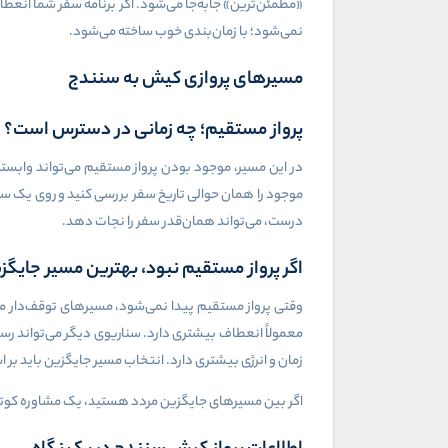
«مطمئن‌ترین» جابه‌جا می‌شود. اگر برنامه سفر شما انعط
نمی‌شود؛ با زمان‌بندی خوب ساخته می‌شود.
مسیرهای پروازی کیش به سنندج
پرواز مستقیم؛ چه زمانی در دسترس است؟
در این مسیر، موجود بودن پرواز مستقیم می‌تواند وابسته
موجود را همان حوالی تاریخ سفر بررسی کنید و روی یک سن
درست، می‌تواند همان‌قدر سفر را نجات دهد.
اگر پرواز مستقیم نبود، بهترین مسیر جای
وقتی پرواز مستقیم پیدا نمی‌شود، مسیرهای توقف‌دار معمو
معمولاً انعطاف بیشتری دارد. سناریوی دیگر می‌تواند رس
زمان و انرژی بیشتری دارد. انتخاب مسیر جایگزین باید ب
اگر بین مسیرهای جایگزین مردد هستید، یک مشاوره کوتاه قب