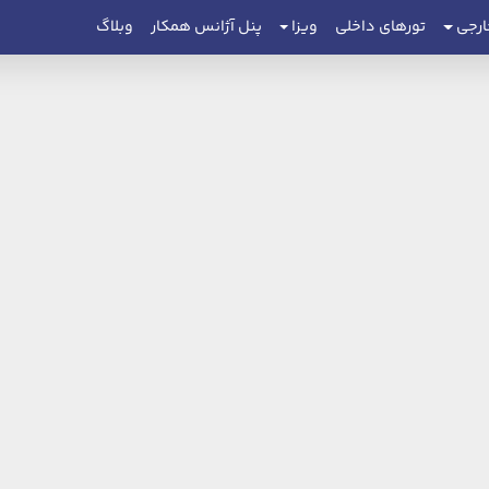
ارجی
تورهای داخلی
ویزا
پنل آژانس همکار
وبلاگ