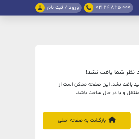
021 24 8 25 000
ورود / ثبت نام
نظر شما یافت نشد!
د یافت نشد. این صفحه ممکن است از
تقل و یا در حال ساخت باشد.
بازگشت به صفحه اصلی