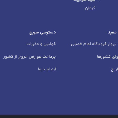
کرمان
 مفید
دسترسی سریع
 پرواز فرودگاه امام خمینی
قوانین و مقررات
ای کشورها
پرداخت عوارض خروج از کشور
ریخ
ارتباط با ما