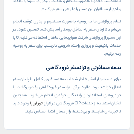
طاهاگشت معمولاً به‌صورت منظم و هفتگی برگزار می‌شود و تعداد
زیادی از مسافران این مسیر را ما راهی سفر می‌کنیم.
تمام پروازهای ما به روسیه به‌صورت مستقیم و بدون توقف انجام
می‌شود تا زمان سفر به حداقل برسد و آسایش شما تضمین شود. در
این مسیر از پروازهای شرکت هواپیمایی ماهان استفاده می‌کنیم تا با
خدمات باکیفیت و پروازی راحت، شروعی دلچسب برای سفر به روسیه
رقم بزنیم.
بیمه مسافرتی و ترانسفر فرودگاهی
برای امنیت و آرامش خاطر شما، بیمه مسافرتی کامل تا پایان سفر
فعال خواهد بود. علاوه بر آن، ترانسفر فرودگاهی رفت‌وبرگشت با
خودروهای استاندارد و رانندگان حرفه‌ای انجام می‌شود. همچنین
امکان استفاده از خدمات
CIP
فرودگاهی در انواع
تور اروپا
وجود دارد
تا تجربه‌ای شایسته و بی‌دغدغه را از همان ابتدا احساس کنید.