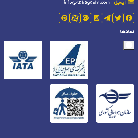
ایمیل :
info@tahagasht.com
نمادها