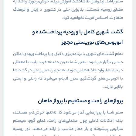
سفر باشد. لیدرهای طاهاگشت آموزش‌دیده، خوش‌برخورد و آشنا به
فضای روسیه هستند، بنابراین حتی در کشوری با زبان و فرهنگ
متفاوت، احساس غربت نخواهید کرد.
گشت شهری کامل با ورودیه پرداخت‌شده و
اتوبوس‌های توریستی مجهز
تمام گشت‌های شهری با برنامه‌ریزی دقیق و با پرداخت ورودی اماکن
دیدنی برگزار می‌شود؛ یعنی شما بدون دغدغه خرید بلیت یا معطلی
در صف‌ها، وارد جاذبه‌ها می‌شوید. همچنین حمل‌ونقل در گشت‌ها
با اتوبوس‌های گردشگری مدرن انجام می‌شود که راحتی و ایمنی
بالایی دارند.
پروازهای راحت و مستقیم با پرواز ماهان
سفر شما با پروازهایی آغاز می‌شود که نه‌تنها خوش‌نام هستند،
بلکه امکانات کاملی چون صندلی‌های راحت، غذای گرم، سیستم
سرگرمی پیشرفته و بار مجاز مناسب را ارائه می‌دهند. تور روسیه